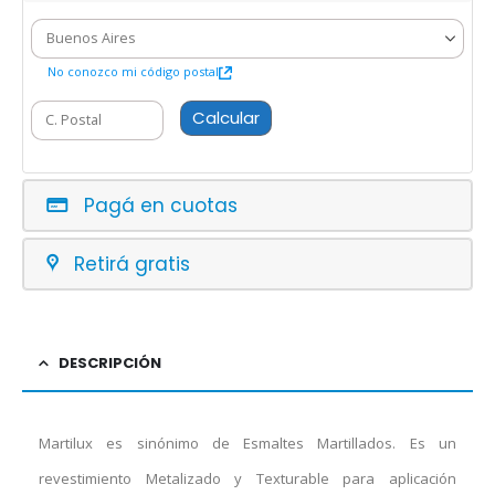
No conozco mi código postal
Calcular
Pagá en cuotas
Retirá gratis
DESCRIPCIÓN
Martilux es sinónimo de Esmaltes Martillados. Es un
revestimiento Metalizado y Texturable para aplicación