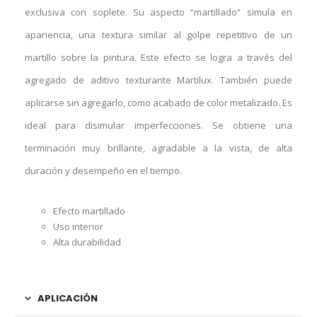
exclusiva con soplete. Su aspecto “martillado” simula en
apariencia, una textura similar al golpe repetitivo de un
martillo sobre la pintura. Este efecto se logra a través del
agregado de aditivo texturante Martilux. También puede
aplicarse sin agregarlo, como acabado de color metalizado. Es
ideal para disimular imperfecciones. Se obtiene una
terminación muy brillante, agradable a la vista, de alta
duración y desempeño en el tiempo.
Efecto martillado
Uso interior
Alta durabilidad
APLICACIÓN