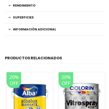
RENDIMIENTO
SUPERFICIES
INFORMACIÓN ADICIONAL
PRODUCTOS RELACIONADOS
20%
20%
OFF
OFF