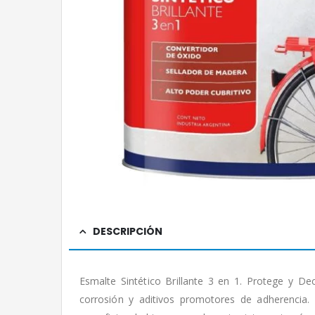
DESCRIPCIÓN
Esmalte Sintético Brillante 3 en 1. Protege y De
corrosión y aditivos promotores de adherencia.