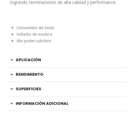
logrando terminaciones de alta calidad y performance.
Convertidor de óxido
Sellador de madera
Alto poder cubritivo
APLICACIÓN
RENDIMIENTO
SUPERFICIES
INFORMACIÓN ADICIONAL