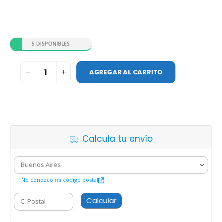
5 DISPONIBLES
AGREGAR AL CARRITO
Calcula tu envío
No conozco mi código postal
Calcular