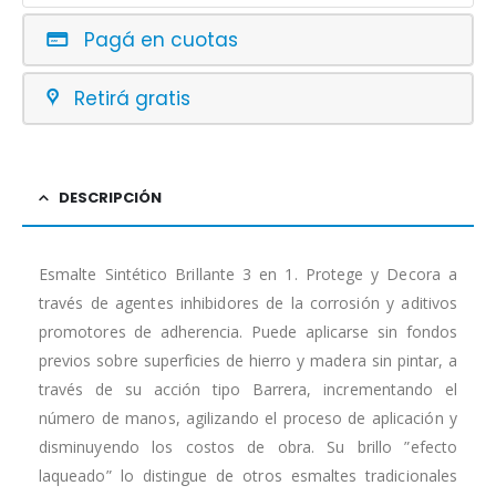
Pagá en cuotas
Retirá gratis
DESCRIPCIÓN
Esmalte Sintético Brillante 3 en 1. Protege y Decora a
través de agentes inhibidores de la corrosión y aditivos
promotores de adherencia. Puede aplicarse sin fondos
previos sobre superficies de hierro y madera sin pintar, a
través de su acción tipo Barrera, incrementando el
número de manos, agilizando el proceso de aplicación y
disminuyendo los costos de obra. Su brillo ”efecto
laqueado” lo distingue de otros esmaltes tradicionales