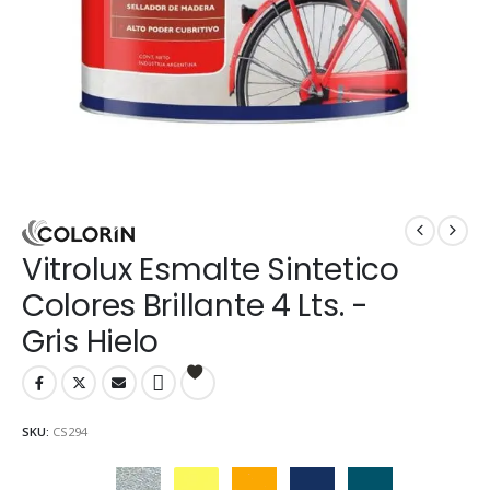
Vitrolux Esmalte Sintetico
Colores Brillante 4 Lts. -
Gris Hielo
SKU:
CS294