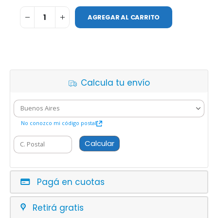
AGREGAR AL CARRITO
Calcula tu envío
No conozco mi código postal
Calcular
Pagá en cuotas
Retirá gratis