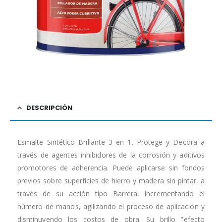
DESCRIPCIÓN
Esmalte Sintético Brillante 3 en 1. Protege y Decora a
través de agentes inhibidores de la corrosión y aditivos
promotores de adherencia. Puede aplicarse sin fondos
previos sobre superficies de hierro y madera sin pintar, a
través de su acción tipo Barrera, incrementando el
número de manos, agilizando el proceso de aplicación y
disminuyendo los costos de obra. Su brillo ”efecto