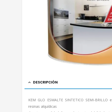
DESCRIPCIÓN
KEM GLO ESMALTE SINTETICO SEMI-BRILLO es 
resinas alquídicas