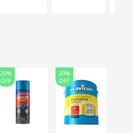
20%
20%
20%
OFF
OFF
OFF