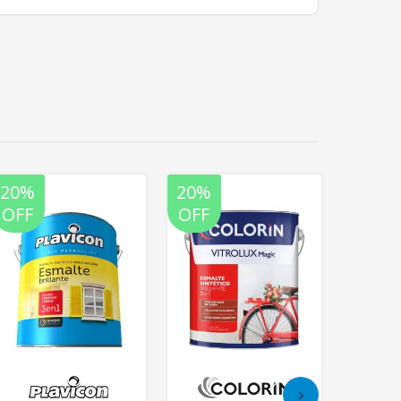
20%
20%
20%
OFF
OFF
OFF