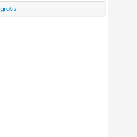
 gratis