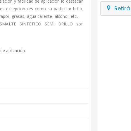
elación y facilidad de aplicación lo destacan
Retirá
es excepcionales como su particular brillo,
apor, grasas, agua caliente, alcohol, etc.
 ESMALTE SINTETICO SEMI BRILLO son
 de aplicación.