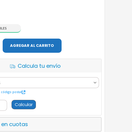
BLES
AGREGAR AL CARRITO
Calcula tu envío
código postal
Calcular
 en cuotas