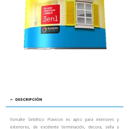
DESCRIPCIÓN
Esmalte Sintético Plavicon es apto para interiores y
exteriores, de excelente terminación, decora, sella y