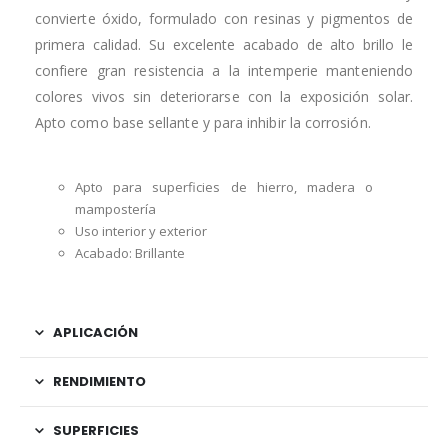
convierte óxido, formulado con resinas y pigmentos de
primera calidad. Su excelente acabado de alto brillo le
confiere gran resistencia a la intemperie manteniendo
colores vivos sin deteriorarse con la exposición solar.
Apto como base sellante y para inhibir la corrosión.
Apto para superficies de hierro, madera o
mampostería
Uso interior y exterior
Acabado: Brillante
APLICACIÓN
RENDIMIENTO
SUPERFICIES