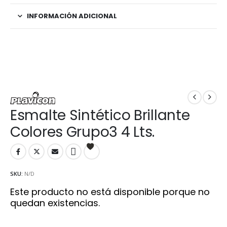
INFORMACIÓN ADICIONAL
Esmalte Sintético Brillante
Colores Grupo3 4 Lts.
SKU:
N/D
Este producto no está disponible porque no
quedan existencias.