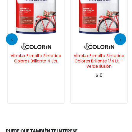
Vitrolux Esmalte Sintetico
Vitrolux Esmalte Sintetico
Colores Brillante 4 Lts.
Colores Brillante 1/4 Lt. –
Verde Ilusión
$
0
PUEDE QUE TAMBIÉN TE INTERESE