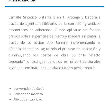
DESCRIPCIÓN
Esmalte Sintético Brillante 3 en 1. Protege y Decora a
través de agentes inhibidores de la corrosión y aditivos
promotores de adherencia. Puede aplicarse sin fondos
previos sobre superficies de hierro y madera sin pintar, a
través de su acción tipo Barrera, incrementando el
número de manos, agilizando el proceso de aplicación y
disminuyendo los costos de obra. Su brillo ”efecto
laqueado” lo distingue de otros esmaltes tradicionales
logrando terminaciones de alta calidad y performance.
Convertidor de óxido
Sellador de madera
Alto poder cubritivo