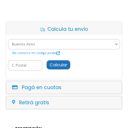
Calcula tu envío
No conozco mi código postal
Calcular
Pagá en cuotas
Retirá gratis