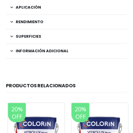
APLICACIÓN
RENDIMIENTO
SUPERFICIES
INFORMACIÓN ADICIONAL
PRODUCTOS RELACIONADOS
20%
20%
OFF
OFF