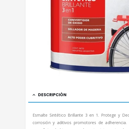
DESCRIPCIÓN
Esmalte Sintético Brillante 3 en 1. Protege y De
corrosión y aditivos promotores de adherencia.