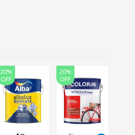
20%
20%
20%
OFF
OFF
OFF