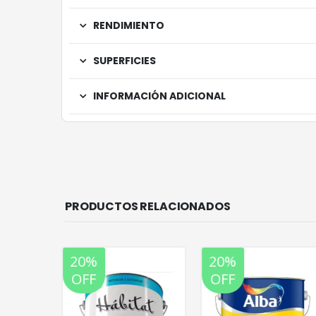
RENDIMIENTO
SUPERFICIES
INFORMACIÓN ADICIONAL
PRODUCTOS RELACIONADOS
20%
20%
OFF
OFF