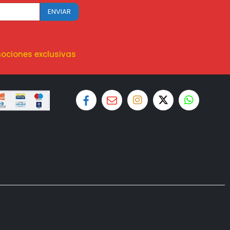
ociones exclusivas