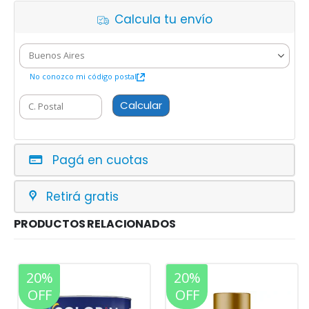
Calcula tu envío
No conozco mi código postal
Calcular
Pagá en cuotas
Retirá gratis
PRODUCTOS RELACIONADOS
20%
20%
OFF
OFF