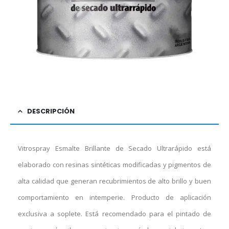
DESCRIPCIÓN
Vitrospray Esmalte Brillante de Secado Ultrarápido está
elaborado con resinas sintéticas modificadas y pigmentos de
alta calidad que generan recubrimientos de alto brillo y buen
comportamiento en intemperie. Producto de aplicación
exclusiva a soplete. Está recomendado para el pintado de