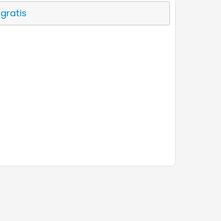
 gratis