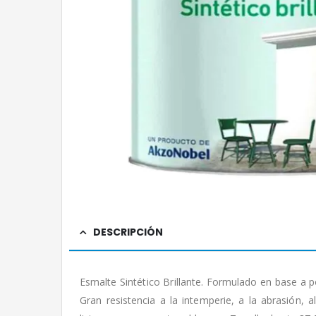
DESCRIPCIÓN
Esmalte Sintético Brillante. Formulado en base a p
Gran resistencia a la intemperie, a la abrasión, 