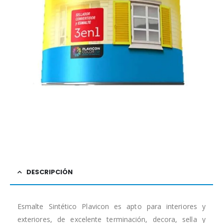
DESCRIPCIÓN
Esmalte Sintético Plavicon es apto para interiores y
exteriores, de excelente terminación, decora, sella y