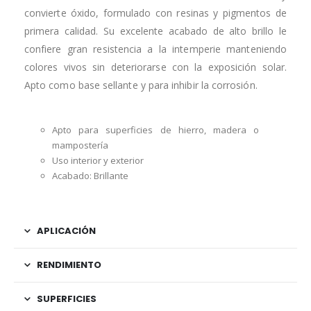
convierte óxido, formulado con resinas y pigmentos de
primera calidad. Su excelente acabado de alto brillo le
confiere gran resistencia a la intemperie manteniendo
colores vivos sin deteriorarse con la exposición solar.
Apto como base sellante y para inhibir la corrosión.
Apto para superficies de hierro, madera o
mampostería
Uso interior y exterior
Acabado: Brillante
APLICACIÓN
RENDIMIENTO
SUPERFICIES