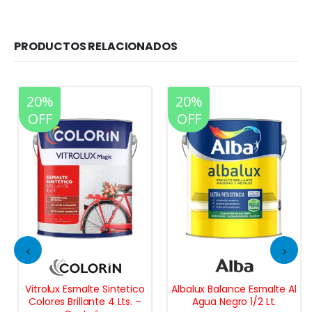
PRODUCTOS RELACIONADOS
20%
20%
OFF
OFF
Vitrolux Esmalte Sintetico
Albalux Balance Esmalte Al
Colores Brillante 4 Lts. –
Agua Negro 1/2 Lt.