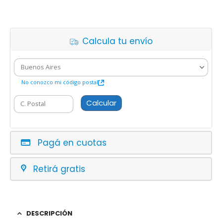
Calcula tu envío
No conozco mi código postal
Calcular
Pagá en cuotas
Retirá gratis
DESCRIPCIÓN