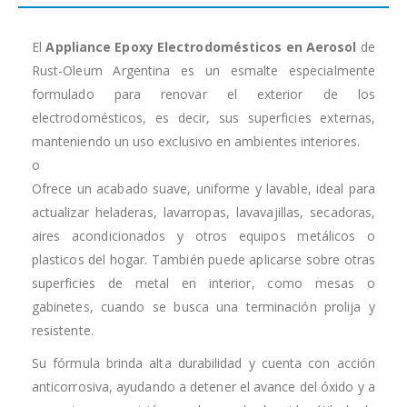
El
Appliance Epoxy Electrodomésticos en Aerosol
de
Rust-Oleum Argentina es un esmalte especialmente
formulado para renovar el exterior de los
electrodomésticos, es decir, sus superficies externas,
manteniendo un uso exclusivo en ambientes interiores.
o
Ofrece un acabado suave, uniforme y lavable, ideal para
actualizar heladeras, lavarropas, lavavajillas, secadoras,
aires acondicionados y otros equipos metálicos o
plasticos del hogar. También puede aplicarse sobre otras
superficies de metal en interior, como mesas o
gabinetes, cuando se busca una terminación prolija y
resistente.
Su fórmula brinda alta durabilidad y cuenta con acción
anticorrosiva, ayudando a detener el avance del óxido y a