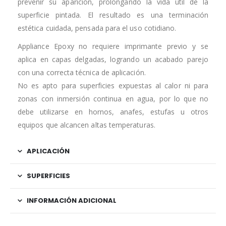
prevenir su aparición, prolongando la vida útil de la
superficie pintada. El resultado es una terminación
estética cuidada, pensada para el uso cotidiano.
Appliance Epoxy no requiere imprimante previo y se
aplica en capas delgadas, logrando un acabado parejo
con una correcta técnica de aplicación.
No es apto para superficies expuestas al calor ni para
zonas con inmersión continua en agua, por lo que no
debe utilizarse en hornos, anafes, estufas u otros
equipos que alcancen altas temperaturas.
APLICACIÓN
SUPERFICIES
INFORMACIÓN ADICIONAL