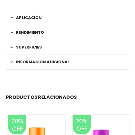
APLICACIÓN
RENDIMIENTO
SUPERFICIES
INFORMACIÓN ADICIONAL
PRODUCTOS RELACIONADOS
20%
20%
OFF
OFF