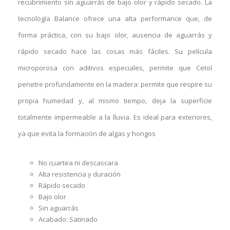
recubrimiento sin aguarrás de bajo olor y rápido secado. La
tecnología Balance ofrece una alta performance que, de
forma práctica, con su bajo olor, ausencia de aguarrás y
rápido secado hace las cosas más fáciles. Su película
microporosa con aditivos especiales, permite que Cetol
penetre profundamente en la madera: permite que respire su
propia humedad y, al mismo tiempo, deja la superficie
totalmente impermeable a la lluvia. Es ideal para exteriores,
ya que evita la formación de algas y hongos
No cuartea ni descascara
Alta resistencia y duración
Rápido secado
Bajo olor
Sin aguarrás
Acabado: Satinado