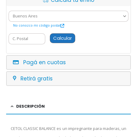
Calcula tu envío
No conozco mi código postal
Calcular
Pagá en cuotas
Retirá gratis
DESCRIPCIÓN
CETOL CLASSIC BALANCE es un impregnante para maderas, un