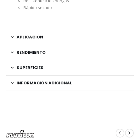
Resistente a los hongos
Rápido secado
APLICACIÓN
RENDIMIENTO
SUPERFICIES
INFORMACIÓN ADICIONAL