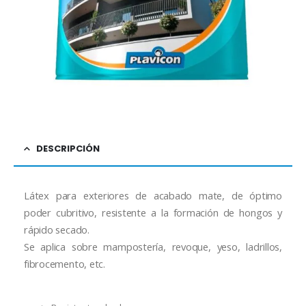
DESCRIPCIÓN
Látex para exteriores de acabado mate, de óptimo
poder cubritivo, resistente a la formación de hongos y
rápido secado.
Se aplica sobre mampostería, revoque, yeso, ladrillos,
fibrocemento, etc.