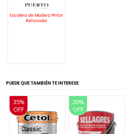
Escalera de Madera Pintor
Reforzada
PUEDE QUE TAMBIÉN TE INTERESE
20%
20%
OFF
OFF