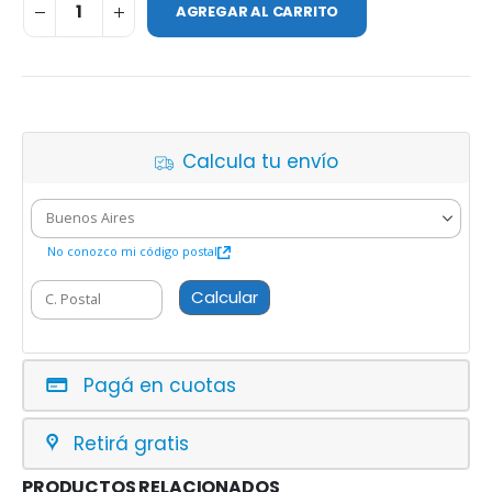
AGREGAR AL CARRITO
Calcula tu envío
No conozco mi código postal
Calcular
Pagá en cuotas
Retirá gratis
PRODUCTOS RELACIONADOS