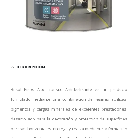
DESCRIPCIÓN
Brikol Pisos Alto Tránsito Antideslizante es un producto
formulado mediante una combinación de resinas acrílicas,
pigmentos y cargas minerales de excelentes prestaciones,
desarrollado para la decoración y protección de superficies
porosas horizontales. Protege y realza mediante la formación