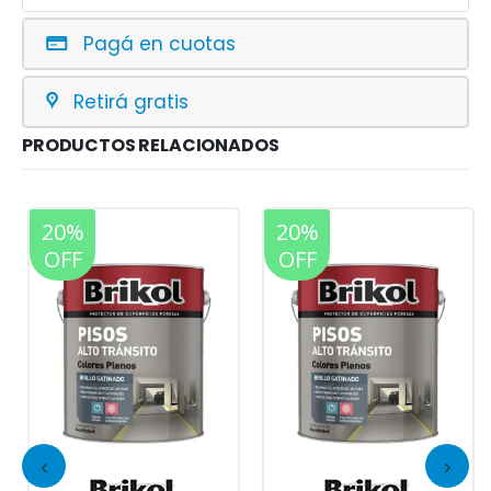
Pagá en cuotas
Retirá gratis
PRODUCTOS RELACIONADOS
20%
20%
OFF
OFF