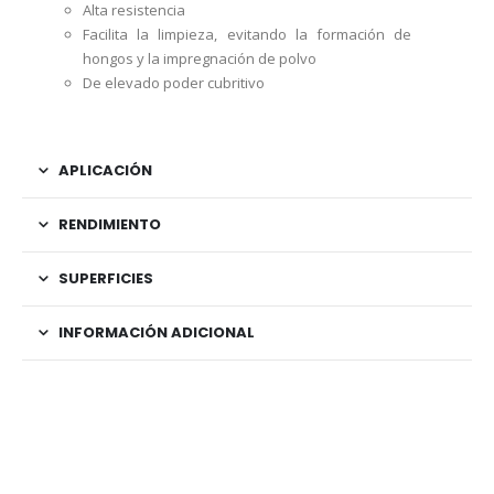
Alta resistencia
Facilita la limpieza, evitando la formación de
hongos y la impregnación de polvo
De elevado poder cubritivo
APLICACIÓN
RENDIMIENTO
SUPERFICIES
INFORMACIÓN ADICIONAL