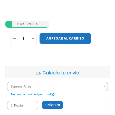
11 DISPONIBLES
AGREGAR AL CARRITO
Calcula tu envío
No conozco mi código postal
Calcular