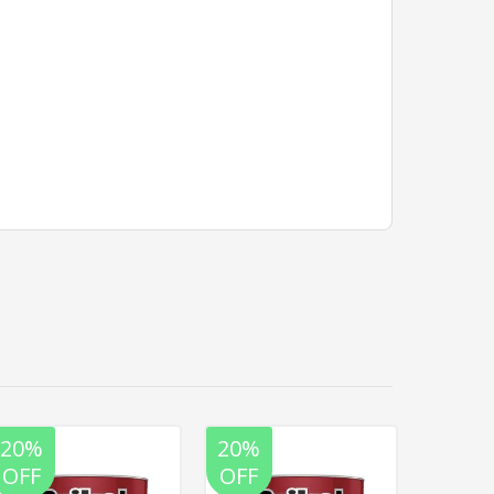
20%
20%
20%
OFF
OFF
OFF