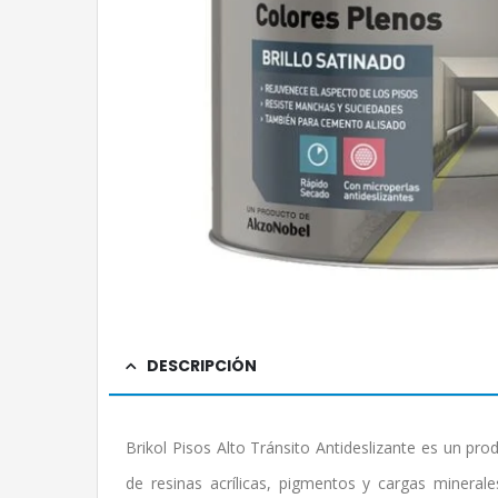
DESCRIPCIÓN
Brikol Pisos Alto Tránsito Antideslizante es un p
de resinas acrílicas, pigmentos y cargas minerale