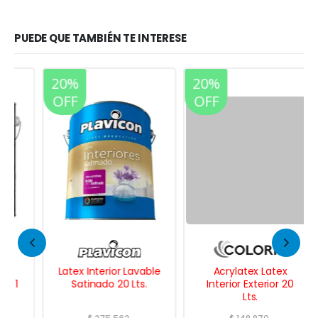
PUEDE QUE TAMBIÉN TE INTERESE
20%
20%
OFF
OFF
Latex Interior Lavable
Acrylatex Latex
Satinado 20 Lts.
Interior Exterior 20
Lts.