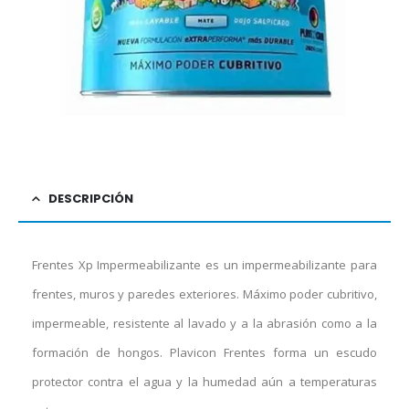
DESCRIPCIÓN
Frentes Xp Impermeabilizante es un impermeabilizante para
frentes, muros y paredes exteriores. Máximo poder cubritivo,
impermeable, resistente al lavado y a la abrasión como a la
formación de hongos. Plavicon Frentes forma un escudo
protector contra el agua y la humedad aún a temperaturas