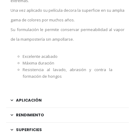
extremas.
Una vez aplicado su película decora la superficie en su amplia
gama de colores por muchos años.
Su formulación le permite conservar permeabilidad al vapor
de la mampostería sin ampollarse.
Excelente acabado
Máxima duración
Resistencia al lavado, abrasión y contra la
formación de hongos
APLICACIÓN
RENDIMIENTO
SUPERFICIES