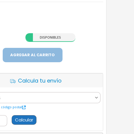
DISPONIBLES
AGREGAR AL CARRITO
Calcula tu envío
código postal
Calcular