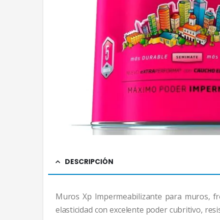
DESCRIPCIÓN
Muros Xp Impermeabilizante para muros, fr
elasticidad con excelente poder cubritivo, res