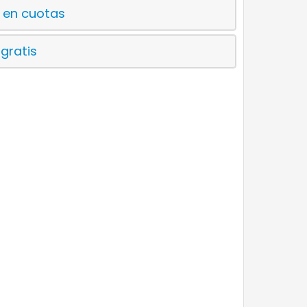
 en cuotas
 gratis