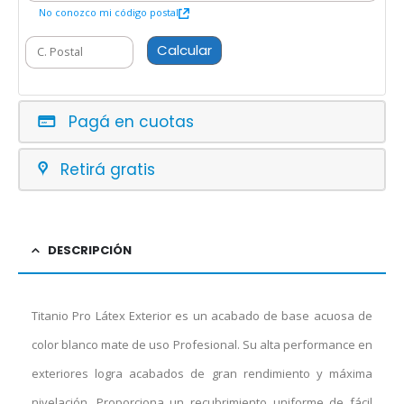
No conozco mi código postal
Calcular
Pagá en cuotas
Retirá gratis
DESCRIPCIÓN
Titanio Pro Látex Exterior es un acabado de base acuosa de
color blanco mate de uso Profesional. Su alta performance en
exteriores logra acabados de gran rendimiento y máxima
nivelación. Proporciona un recubrimiento uniforme de fácil