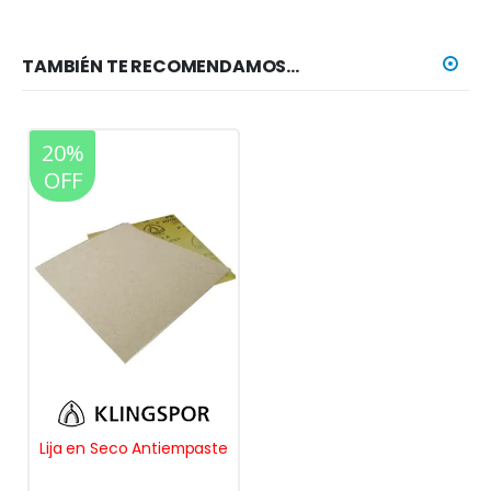
TAMBIÉN TE RECOMENDAMOS…
20%
OFF
Lija en Seco Antiempaste