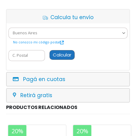
Calcula tu envío
No conozco mi código postal
Calcular
Pagá en cuotas
Retirá gratis
PRODUCTOS RELACIONADOS
20%
20%