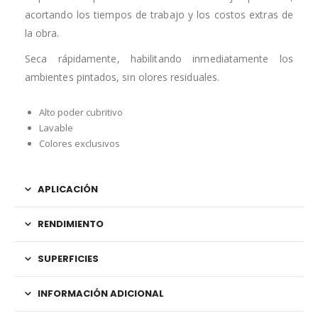
acortando los tiempos de trabajo y los costos extras de
la obra.
Seca rápidamente, habilitando inmediatamente los
ambientes pintados, sin olores residuales.
Alto poder cubritivo
Lavable
Colores exclusivos
APLICACIÓN
RENDIMIENTO
SUPERFICIES
INFORMACIÓN ADICIONAL