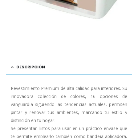
DESCRIPCIÓN
Revestimiento Premium de alta calidad para interiores. Su
innovadora colección de colores, 16 opciones de
vanguardia siguiendo las tendencias actuales, permiten
pintar y renovar tus ambientes, marcando tu estilo y
distinción en tu hogar.
Se presentan listos para usar en un práctico envase que
te permite emplearlo también como bandeja aplicadora,