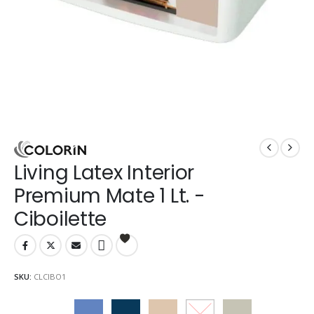
Living Latex Interior
Premium Mate 1 Lt. -
Ciboilette
SKU:
CLCIBO1