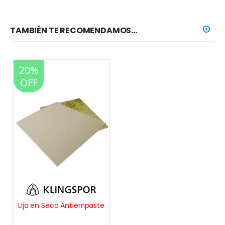
TAMBIÉN TE RECOMENDAMOS…
20%
OFF
Lija en Seco Antiempaste