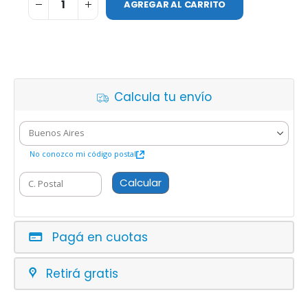
AGREGAR AL CARRITO
Calcula tu envío
No conozco mi código postal
Calcular
Pagá en cuotas
Retirá gratis