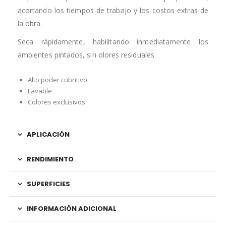
acortando los tiempos de trabajo y los costos extras de
la obra.
Seca rápidamente, habilitando inmediatamente los
ambientes pintados, sin olores residuales.
Alto poder cubritivo
Lavable
Colores exclusivos
APLICACIÓN
RENDIMIENTO
SUPERFICIES
INFORMACIÓN ADICIONAL