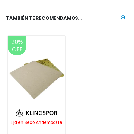
TAMBIÉN TE RECOMENDAMOS…
20%
OFF
Lija en Seco Antiempaste