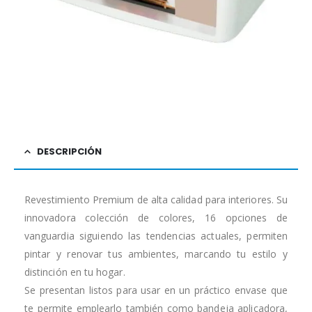
DESCRIPCIÓN
Revestimiento Premium de alta calidad para interiores. Su
innovadora colección de colores, 16 opciones de
vanguardia siguiendo las tendencias actuales, permiten
pintar y renovar tus ambientes, marcando tu estilo y
distinción en tu hogar.
Se presentan listos para usar en un práctico envase que
te permite emplearlo también como bandeja aplicadora,