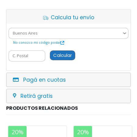
Calcula tu envío
No conozco mi código postal
Calcular
Pagá en cuotas
Retirá gratis
PRODUCTOS RELACIONADOS
20%
20%