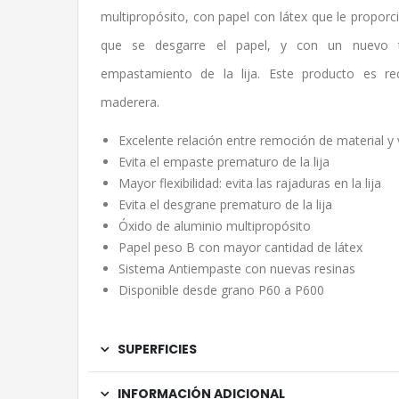
multipropósito, con papel con látex que le proporci
que se desgarre el papel, y con un nuevo t
empastamiento de la lija. Este producto es r
maderera.
Excelente relación entre remoción de material y v
Evita el empaste prematuro de la lija
Mayor flexibilidad: evita las rajaduras en la lija
Evita el desgrane prematuro de la lija
Óxido de aluminio multipropósito
Papel peso B con mayor cantidad de látex
Sistema Antiempaste con nuevas resinas
Disponible desde grano P60 a P600
SUPERFICIES
INFORMACIÓN ADICIONAL