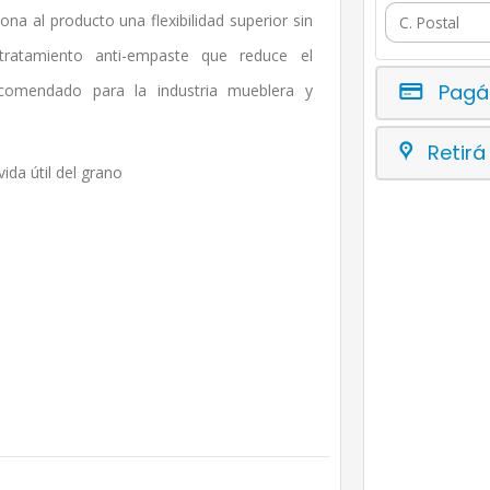
ona al producto una flexibilidad superior sin
ratamiento anti-empaste que reduce el
Pagá
ecomendado para la industria mueblera y
Retirá
ida útil del grano