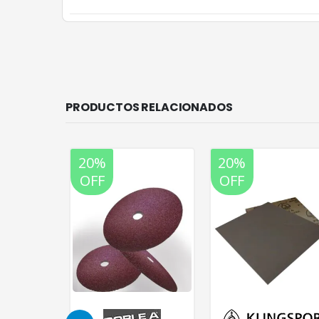
PRODUCTOS RELACIONADOS
20%
20%
OFF
OFF