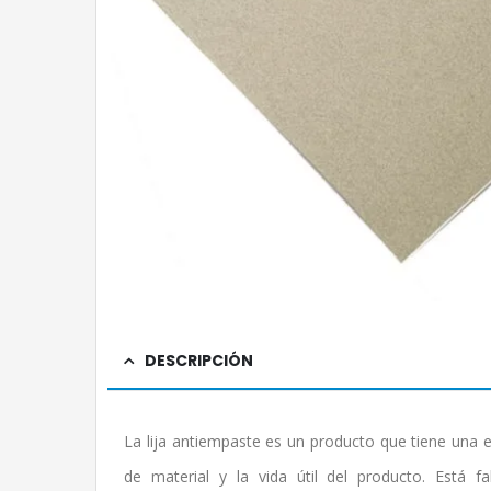
DESCRIPCIÓN
La lija antiempaste es un producto que tiene una e
de material y la vida útil del producto. Está 