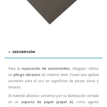
DESCRIPCIÓN
Para la
reparación de automóviles
, Klingspor ofrece
un
pliego abrasivo
de máximo nivel. Posee una aptitud
excelente para el uso en superficies de piezas duras y
tenaces.
El material abrasivo convence por su distribución cerrada
en un
soporte de papel (papel A)
; como agente