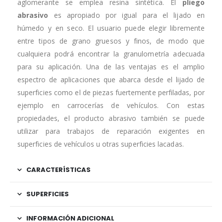
aglomerante se emplea resina sintética. El
pliego
abrasivo
es apropiado por igual para el lijado en
húmedo y en seco. El usuario puede elegir libremente
entre tipos de grano gruesos y finos, de modo que
cualquiera podrá encontrar la granulometría adecuada
para su aplicación. Una de las ventajas es el amplio
espectro de aplicaciones que abarca desde el lijado de
superficies como el de piezas fuertemente perfiladas, por
ejemplo en carrocerías de vehículos. Con estas
propiedades, el producto abrasivo también se puede
utilizar para trabajos de reparación exigentes en
superficies de vehículos u otras superficies lacadas.
CARACTERÍSTICAS
SUPERFICIES
INFORMACIÓN ADICIONAL