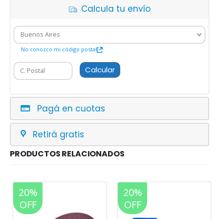
Calcula tu envío
No conozco mi código postal
Calcular
Pagá en cuotas
Retirá gratis
PRODUCTOS RELACIONADOS
20%
20%
OFF
OFF