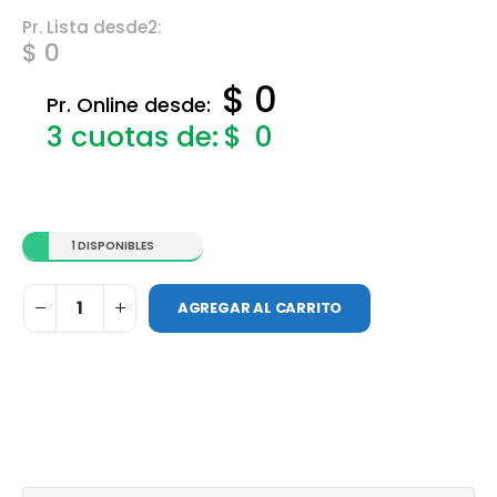
Pr. Lista desde2:
$ 0
$ 0
Pr. Online desde:
$
0
1 DISPONIBLES
AGREGAR AL CARRITO