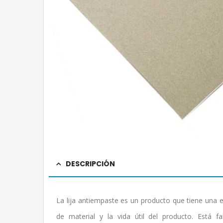
DESCRIPCIÓN
La lija antiempaste es un producto que tiene una e
de material y la vida útil del producto. Está 