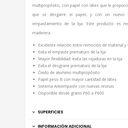
multipropósito, con papel con látex que le proporci
que se desgarre el papel, y con un nuevo t
empastamiento de la lija. Este producto es r
maderera.
Excelente relación entre remoción de material y v
Evita el empaste prematuro de la lija
Mayor flexibilidad: evita las rajaduras en la lija
Evita el desgrane prematuro de la lija
Óxido de aluminio multipropósito
Papel peso B con mayor cantidad de látex
Sistema Antiempaste con nuevas resinas
Disponible desde grano P60 a P600
SUPERFICIES
INFORMACIÓN ADICIONAL