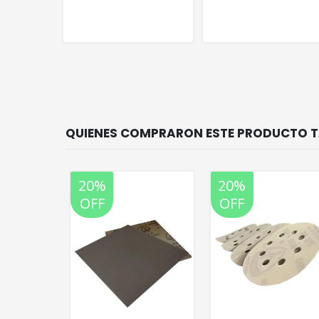
20%
20%
OFF
OFF