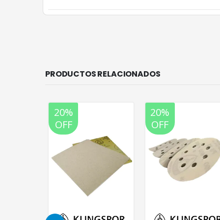
PRODUCTOS RELACIONADOS
20%
20%
OFF
OFF