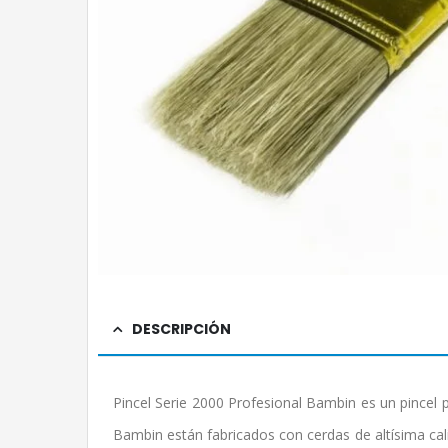
DESCRIPCIÓN
Pincel Serie 2000 Profesional Bambin es un pincel 
Bambin están fabricados con cerdas de altísima ca