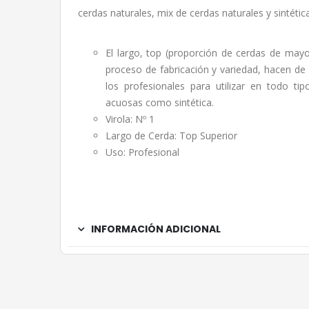
cerdas naturales, mix de cerdas naturales y sintétic
El largo, top (proporción de cerdas de mayo
proceso de fabricación y variedad, hacen de 
los profesionales para utilizar en todo tip
acuosas como sintética.
Virola: Nº 1
Largo de Cerda: Top Superior
Uso: Profesional
INFORMACIÓN ADICIONAL