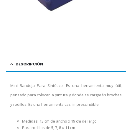
DESCRIPCIÓN
Mini Bandeja Para Sintético. Es una herramienta muy útil,
pensado para colocar la pintura y donde se cargarán brochas
y rodillos. Es una herramienta casi imprescindible.
Medidas: 13 cm de ancho x 19 cm de largo
Para rodillos de 5, 7, 8 u 11 cm