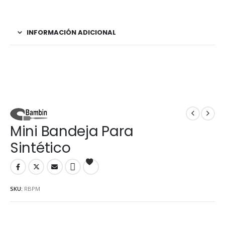
INFORMACIÓN ADICIONAL
Mini Bandeja Para
Sintético
SKU:
RBPM