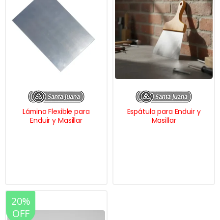
Lámina Flexible para
Espátula para Enduir y
Enduir y Masillar
Masillar
20%
OFF