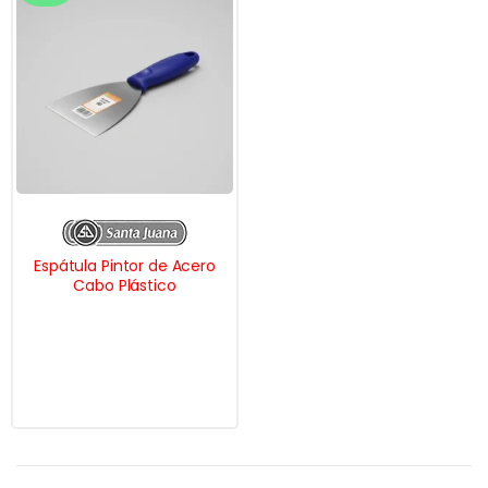
Espátula Pintor de Acero
Cabo Plástico