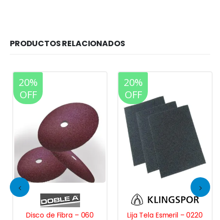
PRODUCTOS RELACIONADOS
20%
20%
OFF
OFF
Disco de Fibra – 060
Lija Tela Esmeril – 0220