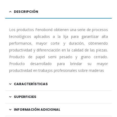
DESCRIPCIÓN
Los productos Fenobond obtienen una serie de procesos
tecnológicos aplicados a la lija para garantizar alta
performance, mayor corte y duración, obteniendo
productividad y diferenciación en la calidad de las piezas.
Producto de papel semi pesado y grano cerrado.
Producto desarrollado para brindar su mayor
productividad en trabajos profesionales sobre maderas
CARACTERÍSTICAS
SUPERFICIES
INFORMACIÓN ADICIONAL