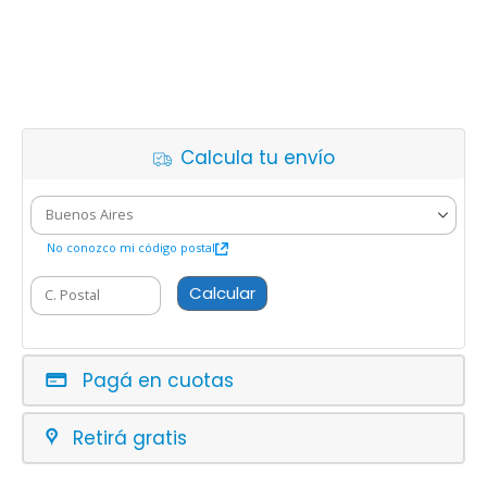
Calcula tu envío
No conozco mi código postal
Calcular
Pagá en cuotas
Retirá gratis