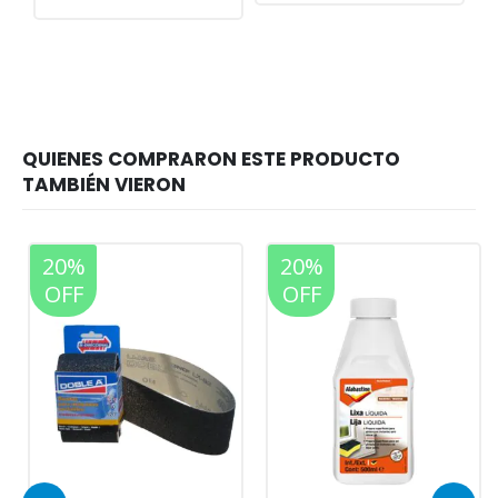
20%
20%
OFF
OFF