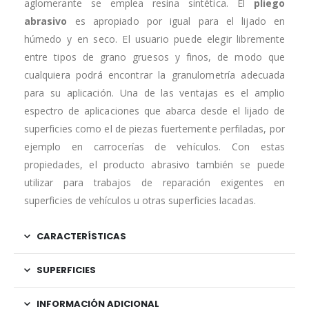
aglomerante se emplea resina sintética. El
pliego
abrasivo
es apropiado por igual para el lijado en
húmedo y en seco. El usuario puede elegir libremente
entre tipos de grano gruesos y finos, de modo que
cualquiera podrá encontrar la granulometría adecuada
para su aplicación. Una de las ventajas es el amplio
espectro de aplicaciones que abarca desde el lijado de
superficies como el de piezas fuertemente perfiladas, por
ejemplo en carrocerías de vehículos. Con estas
propiedades, el producto abrasivo también se puede
utilizar para trabajos de reparación exigentes en
superficies de vehículos u otras superficies lacadas.
CARACTERÍSTICAS
SUPERFICIES
INFORMACIÓN ADICIONAL