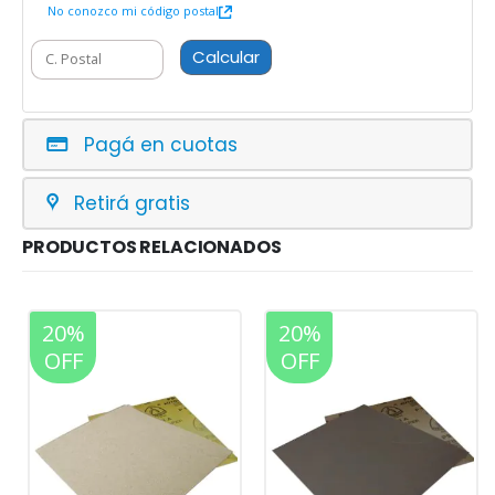
No conozco mi código postal
Calcular
Pagá en cuotas
Retirá gratis
PRODUCTOS RELACIONADOS
20%
20%
OFF
OFF