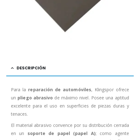
DESCRIPCIÓN
Para la
reparación de automóviles
, Klingspor ofrece
un
pliego abrasivo
de máximo nivel. Posee una aptitud
excelente para el uso en superficies de piezas duras y
tenaces.
El material abrasivo convence por su distribución cerrada
en un
soporte de papel (papel A)
; como agente