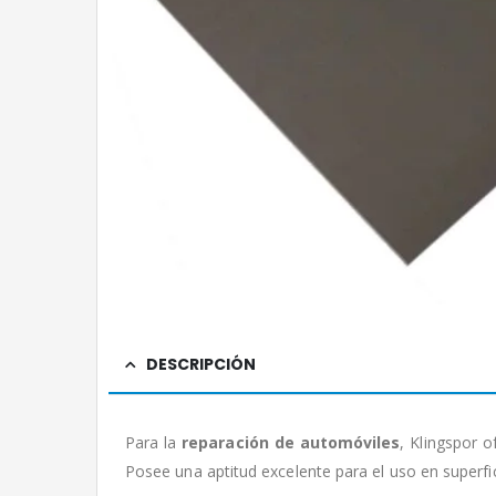
DESCRIPCIÓN
Para la
reparación de automóviles
, Klingspor 
Posee una aptitud excelente para el uso en superfi