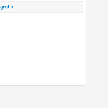
 gratis