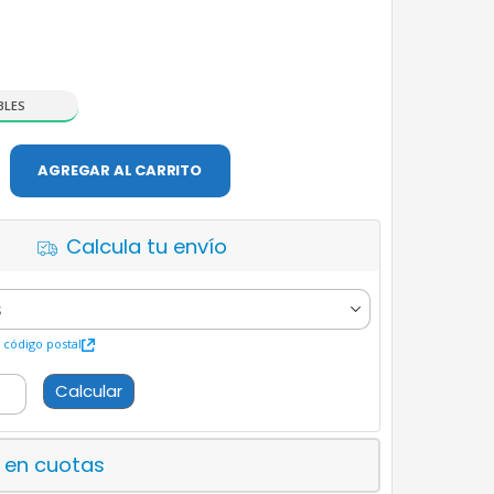
BLES
AGREGAR AL CARRITO
Calcula tu envío
código postal
Calcular
 en cuotas