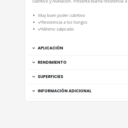
cubritivo y nivelación. Presenta buena resistencia a
Muy buen poder cubritivo
Resistencia a los hongos
Mínimo salpicado
APLICACIÓN
RENDIMIENTO
SUPERFICIES
INFORMACIÓN ADICIONAL