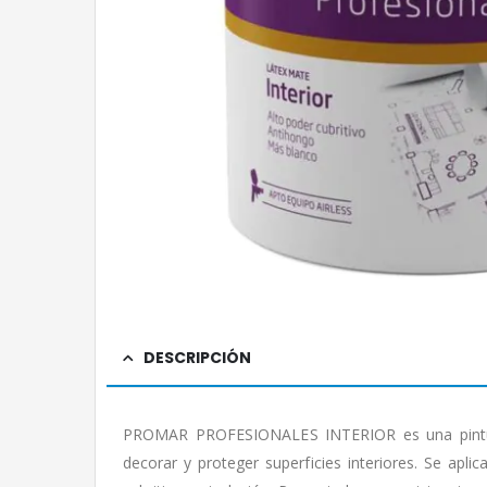
DESCRIPCIÓN
PROMAR PROFESIONALES INTERIOR es una pintura
decorar y proteger superficies interiores. Se apl