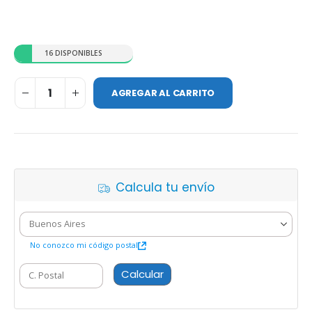
16 DISPONIBLES
AGREGAR AL CARRITO
Calcula tu envío
No conozco mi código postal
Calcular