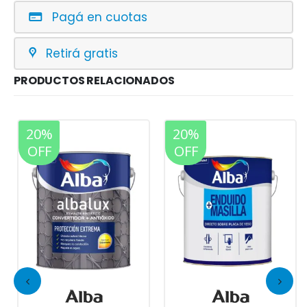
Pagá en cuotas
Retirá gratis
PRODUCTOS RELACIONADOS
20%
20%
OFF
OFF