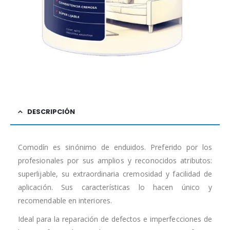
DESCRIPCIÓN
Comodín es sinónimo de enduidos. Preferido por los
profesionales por sus amplios y reconocidos atributos:
superlijable, su extraordinaria cremosidad y facilidad de
aplicación. Sus características lo hacen único y
recomendable en interiores.
Ideal para la reparación de defectos e imperfecciones de