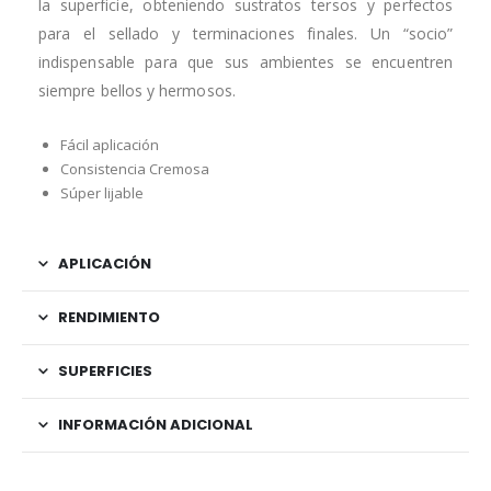
la superficie, obteniendo sustratos tersos y perfectos
para el sellado y terminaciones finales. Un “socio”
indispensable para que sus ambientes se encuentren
siempre bellos y hermosos.
Fácil aplicación
Consistencia Cremosa
Súper lijable
APLICACIÓN
RENDIMIENTO
SUPERFICIES
INFORMACIÓN ADICIONAL