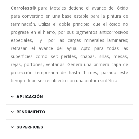
Corroless®
para Metales detiene el avance del óxido
para convertirlo en una base estable para la pintura de
terminación. Utiliza el doble principio: que el óxido no
progrese en el hierro, por sus pigmentos anticorrosivos
especiales, y por las cargas minerales laminares;
retrasan el avance del agua. Apto para todas las
superficies como ser: perfiles, chapas, sillas, mesas,
rejas, portones, ventanas. Genera una primera capa de
protección temporaria de hasta 1 mes, pasado este
tiempo debe ser recubierto con una pintura sintética
APLICACIÓN
RENDIMIENTO
SUPERFICIES