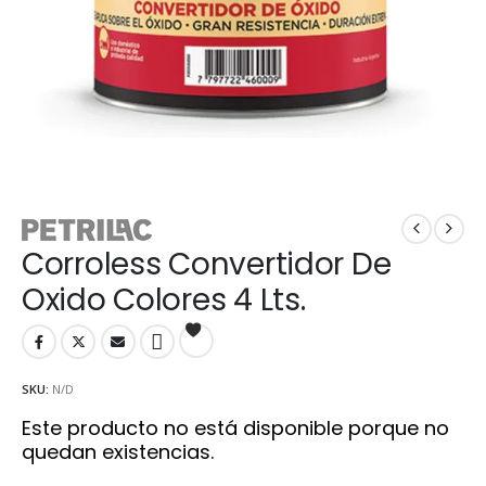
Corroless Convertidor De
Oxido Colores 4 Lts.
SKU:
N/D
Este producto no está disponible porque no
quedan existencias.