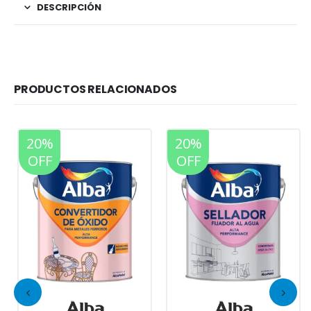
DESCRIPCIÓN
PRODUCTOS RELACIONADOS
20%
20%
OFF
OFF