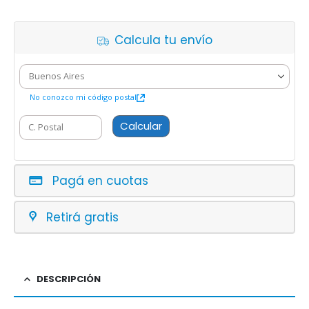
Calcula tu envío
No conozco mi código postal
Calcular
Pagá en cuotas
Retirá gratis
DESCRIPCIÓN