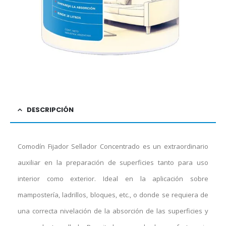
DESCRIPCIÓN
Comodín Fijador Sellador Concentrado es un extraordinario
auxiliar en la preparación de superficies tanto para uso
interior como exterior. Ideal en la aplicación sobre
mampostería, ladrillos, bloques, etc., o donde se requiera de
una correcta nivelación de la absorción de las superficies y