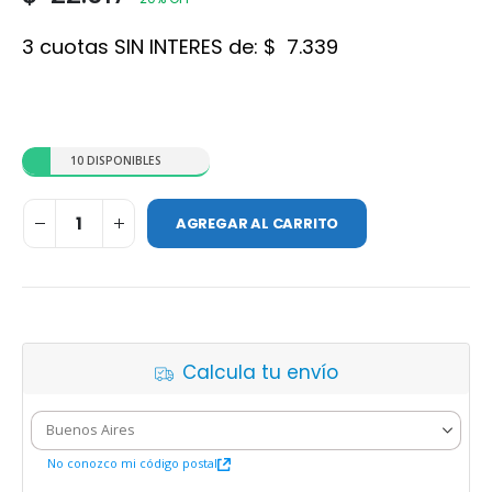
3 cuotas SIN INTERES de:
$
7.339
10 DISPONIBLES
AGREGAR AL CARRITO
Calcula tu envío
No conozco mi código postal