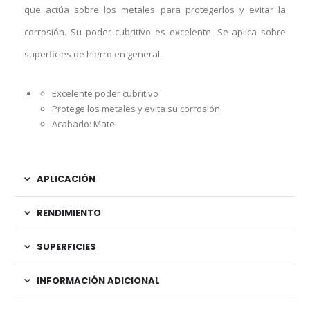
que actúa sobre los metales para protegerlos y evitar la
corrosión. Su poder cubritivo es excelente. Se aplica sobre
superficies de hierro en general.
Excelente poder cubritivo
Protege los metales y evita su corrosión
Acabado: Mate
APLICACIÓN
RENDIMIENTO
SUPERFICIES
INFORMACIÓN ADICIONAL