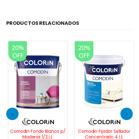
PRODUCTOS RELACIONADOS
20%
20%
OFF
OFF
Comodin Fondo Blanco p/
Comodin Fijador Sellador
Maderas 1/2 Lt.
Concentrado 4 Lt.