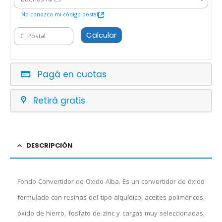
No conozco mi código postal
Calcular
Pagá en cuotas
Retirá gratis
DESCRIPCIÓN
Fondo Convertidor de Oxido Alba. Es un convertidor de óxido
formulado con resinas del tipo alquídico, aceites poliméricos,
óxido de hierro, fosfato de zinc y cargas muy seleccionadas,