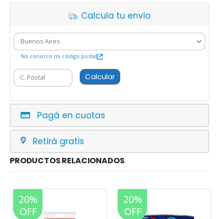
Calcula tu envío
No conozco mi código postal
Calcular
Pagá en cuotas
Retirá gratis
PRODUCTOS RELACIONADOS
20%
20%
OFF
OFF