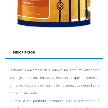
DESCRIPCIÓN
Seakrome Convertidor de Oxido es un producto elaborado
con pigmentos anticorrosivos especiales que le permiten
formar una capa microcristalina homogénea que neutraliza la
formación de óxido.
Su película con partículas laminares, aísla el sustrato de la