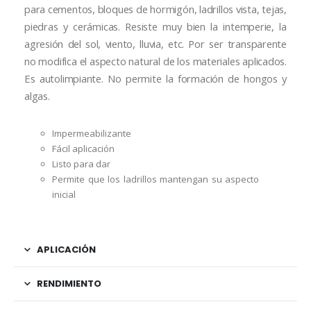
para cementos, bloques de hormigón, ladrillos vista, tejas,
piedras y cerámicas. Resiste muy bien la intemperie, la
agresión del sol, viento, lluvia, etc. Por ser transparente
no modifica el aspecto natural de los materiales aplicados.
Es autolimpiante. No permite la formación de hongos y
algas.
Impermeabilizante
Fácil aplicación
Listo para dar
Permite que los ladrillos mantengan su aspecto
inicial
APLICACIÓN
RENDIMIENTO