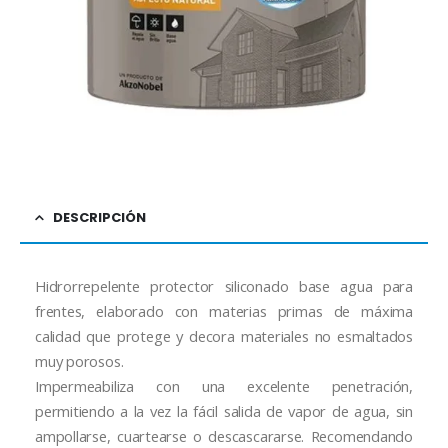
DESCRIPCIÓN
Hidrorrepelente protector siliconado base agua para
frentes, elaborado con materias primas de máxima
calidad que protege y decora materiales no esmaltados
muy porosos.
Impermeabiliza con una excelente penetración,
permitiendo a la vez la fácil salida de vapor de agua, sin
ampollarse, cuartearse o descascararse. Recomendando