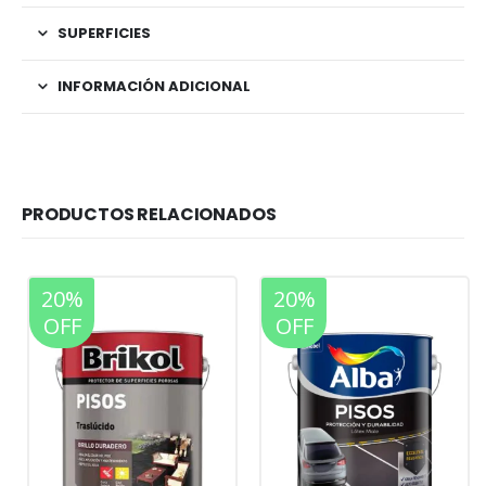
SUPERFICIES
INFORMACIÓN ADICIONAL
PRODUCTOS RELACIONADOS
20%
20%
OFF
OFF