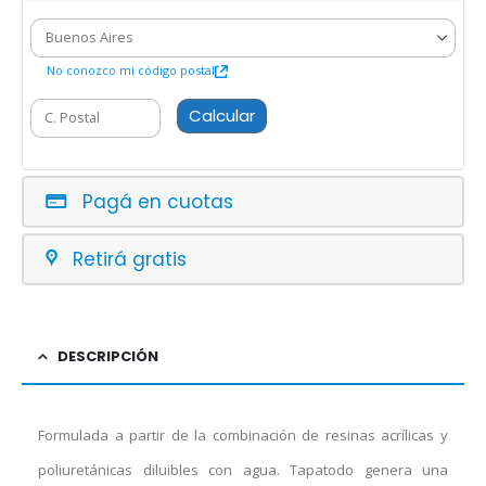
No conozco mi código postal
Calcular
Pagá en cuotas
Retirá gratis
DESCRIPCIÓN
Formulada a partir de la combinación de resinas acrílicas y
poliuretánicas diluibles con agua. Tapatodo genera una