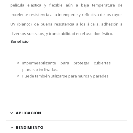
película elástica y flexible aún a baja temperatura de
excelente resistencia a la intemperie y reflectiva de los rayos
UV (blanco), de buena resistencia a los álcalis, adhesión a
diversos sustratos, y transitabilidad en el uso doméstico.
Beneficio
Impermeabilizante para proteger cubiertas
planas o inclinadas.
Puede también utilizarse para muros y paredes.
APLICACIÓN
RENDIMIENTO