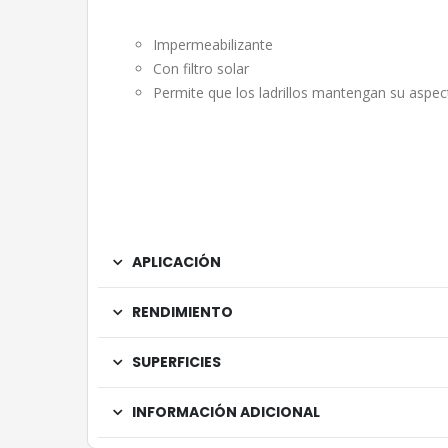
Impermeabilizante
Con filtro solar
Permite que los ladrillos mantengan su aspect
APLICACIÓN
RENDIMIENTO
SUPERFICIES
INFORMACIÓN ADICIONAL