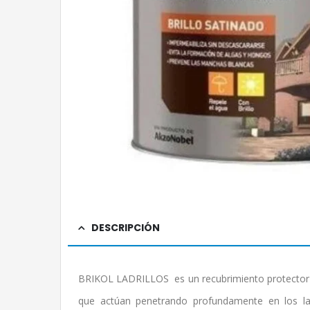
DESCRIPCIÓN
BRIKOL LADRILLOS es un recubrimiento protector d
que actúan penetrando profundamente en los lad