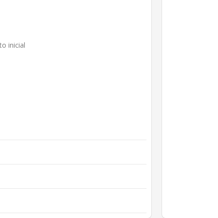
o inicial