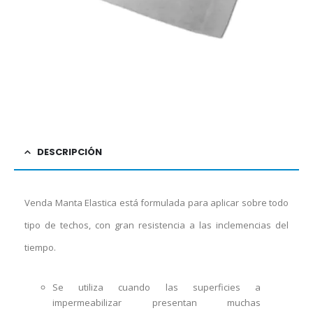
DESCRIPCIÓN
Venda Manta Elastica está formulada para aplicar sobre todo
tipo de techos, con gran resistencia a las inclemencias del
tiempo.
Se utiliza cuando las superficies a
impermeabilizar presentan muchas