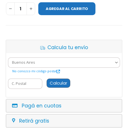
AGREGAR AL CARRITO
Calcula tu envío
No conozco mi código postal
Calcular
Pagá en cuotas
Retirá gratis