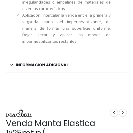
irregularidades o empalmes de materiales de
diversas características
Aplicación: intercalar la venda entre la primera y
segunda mano del impermeabilizante, de
manera de formar una superficie uniforme.
Dejar secar y aplicar las manos de
impermeabilizantes restantes
INFORMACIÓN ADICIONAL
Venda Manta Elastica