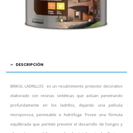
DESCRIPCIÓN
BRIKOL LADRILLOS es un recubrimiento protector decorativo
elaborado con resinas sintéticas que actúan penetrando
profundamente en los ladrillos, dejando una película
microporosa, permeable e hidrófuga. Posee una fórmula
equilibrada que permite prevenir el desarrollo de hongos y