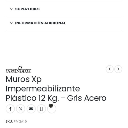
SUPERFICIES
INFORMACIÓN ADICIONAL
Muros Xp
Impermeabilizante
Plástico 12 Kg. - Gris Acero
SKU:
PMGA10