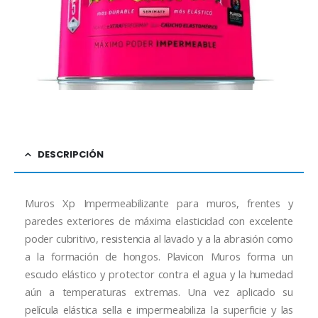
DESCRIPCIÓN
Muros Xp Impermeabilizante para muros, frentes y
paredes exteriores de máxima elasticidad con excelente
poder cubritivo, resistencia al lavado y a la abrasión como
a la formación de hongos. Plavicon Muros forma un
escudo elástico y protector contra el agua y la humedad
aún a temperaturas extremas. Una vez aplicado su
película elástica sella e impermeabiliza la superficie y las