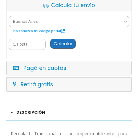
Calcula tu envío
No conozco mi código postal
Calcular
Pagá en cuotas
Retirá gratis
DESCRIPCIÓN
Recuplast Tradicional es un impermeabilizante para