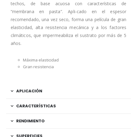
techos, de base acuosa con características de
“membrana en pasta”. Apli-cado en el espesor
recomendado, una vez seco, forma una película de gran
elasticidad, alta resistencia mecánica y a los factores
climáticos, que impermeabiliza el sustrato por más de 5
años.
Máxima elasticidad
Gran resistencia
APLICACIÓN
CARACTERÍSTICAS
RENDIMIENTO
SUPERFICIES