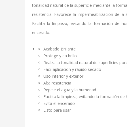
tonalidad natural de la superficie mediante la form
resistencia. Favorece la impermeabilización de la 
Facilita la limpieza, evitando la formación de h
encerado.
Acabado Brillante
Protege y da brillo
Realza la tonalidad natural de superficies po
Fácil aplicación y rápido secado
Uso interior y exterior
Alta resistencia
Repele el agua y la humedad
Facilita la limpieza, evitando la formación d
Evita el encerado
Listo para usar