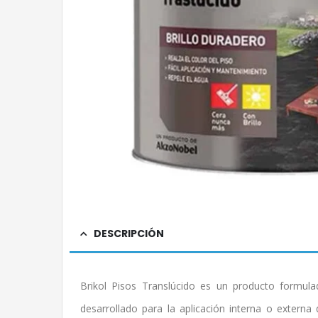
DESCRIPCIÓN
Brikol Pisos Translúcido es un producto formulad
desarrollado para la aplicación interna o externa 