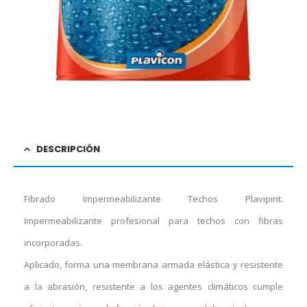
DESCRIPCIÓN
Fibrado Impermeabilizante Techos Plavipint.
Impermeabilizante profesional para techos con fibras
incorporadas.
Aplicado, forma una membrana armada elástica y resistente
a la abrasión, resistente a los agentes climáticos cumple