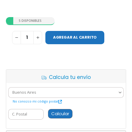
5 DISPONIBLES
AGREGAR AL CARRITO
Calcula tu envío
No conozco mi código postal
Calcular