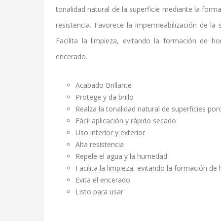
tonalidad natural de la superficie mediante la form
resistencia. Favorece la impermeabilización de la 
Facilita la limpieza, evitando la formación de h
encerado.
Acabado Brillante
Protege y da brillo
Realza la tonalidad natural de superficies po
Fácil aplicación y rápido secado
Uso interior y exterior
Alta resistencia
Repele el agua y la humedad
Facilita la limpieza, evitando la formación d
Evita el encerado
Listo para usar