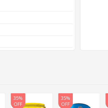
20%
35%
20%
35%
OFF
OFF
OFF
OFF