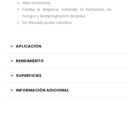
Alta resistencia
Facilita la limpieza, evitando la formación de
hongos y la impregnación de polvo
De elevado poder cubritivo
APLICACIÓN
RENDIMIENTO
SUPERFICIES
INFORMACIÓN ADICIONAL