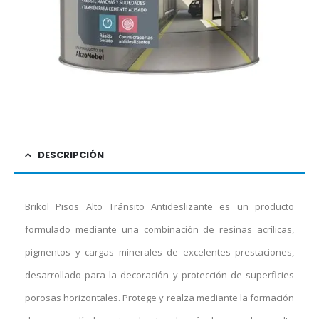
DESCRIPCIÓN
Brikol Pisos Alto Tránsito Antideslizante es un producto
formulado mediante una combinación de resinas acrílicas,
pigmentos y cargas minerales de excelentes prestaciones,
desarrollado para la decoración y protección de superficies
porosas horizontales. Protege y realza mediante la formación