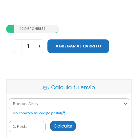
12 DISPONIBLES
AGREGAR AL CARRITO
Calcula tu envío
No conozco mi código postal
Calcular