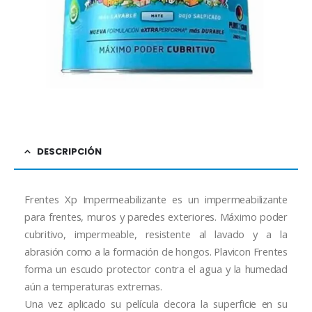
DESCRIPCIÓN
Frentes Xp Impermeabilizante es un impermeabilizante
para frentes, muros y paredes exteriores. Máximo poder
cubritivo, impermeable, resistente al lavado y a la
abrasión como a la formación de hongos. Plavicon Frentes
forma un escudo protector contra el agua y la humedad
aún a temperaturas extremas.
Una vez aplicado su película decora la superficie en su