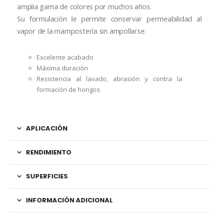
amplia gama de colores por muchos años.
Su formulación le permite conservar permeabilidad al
vapor de la mampostería sin ampollarse.
Excelente acabado
Máxima duración
Resistencia al lavado, abrasión y contra la
formación de hongos
APLICACIÓN
RENDIMIENTO
SUPERFICIES
INFORMACIÓN ADICIONAL